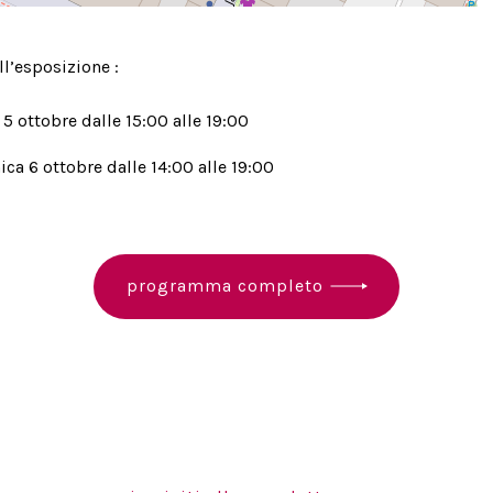
ll’esposizione :
5 ottobre dalle 15:00 alle 19:00
ca 6 ottobre dalle 14:00 alle 19:00
programma completo