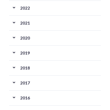
2022
2021
2020
2019
2018
2017
2016